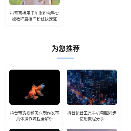
抖音直播用千川涨粉完整实
操教程直播间粉丝快速涨
为您推荐
抖音带货视频怎么制作发布
抖音配音工具手机电脑同步
具体操作流程全解析
使用教程分享