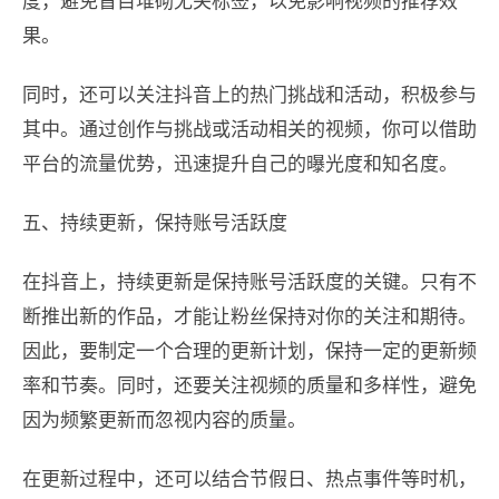
度，避免盲目堆砌无关标签，以免影响视频的推荐效
果。
同时，还可以关注抖音上的热门挑战和活动，积极参与
其中。通过创作与挑战或活动相关的视频，你可以借助
平台的流量优势，迅速提升自己的曝光度和知名度。
五、持续更新，保持账号活跃度
在抖音上，持续更新是保持账号活跃度的关键。只有不
断推出新的作品，才能让粉丝保持对你的关注和期待。
因此，要制定一个合理的更新计划，保持一定的更新频
率和节奏。同时，还要关注视频的质量和多样性，避免
因为频繁更新而忽视内容的质量。
在更新过程中，还可以结合节假日、热点事件等时机，