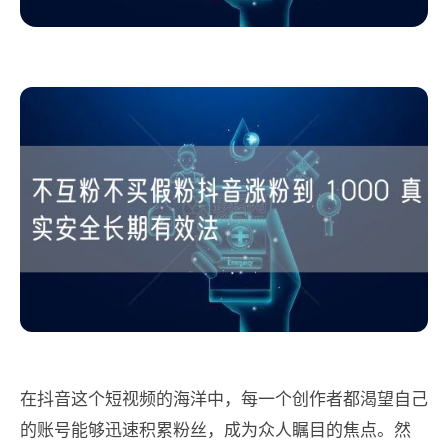
在抖音这个短视频的海洋中，每一个创作者都渴望自己
的账号能够迅速积累粉丝，成为众人瞩目的焦点。然