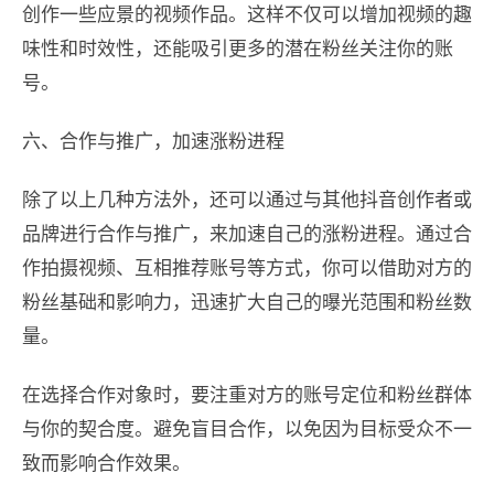
创作一些应景的视频作品。这样不仅可以增加视频的趣
味性和时效性，还能吸引更多的潜在粉丝关注你的账
号。
六、合作与推广，加速涨粉进程
除了以上几种方法外，还可以通过与其他抖音创作者或
品牌进行合作与推广，来加速自己的涨粉进程。通过合
作拍摄视频、互相推荐账号等方式，你可以借助对方的
粉丝基础和影响力，迅速扩大自己的曝光范围和粉丝数
量。
在选择合作对象时，要注重对方的账号定位和粉丝群体
与你的契合度。避免盲目合作，以免因为目标受众不一
致而影响合作效果。