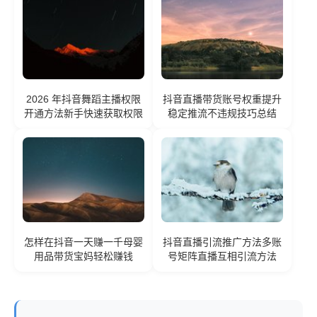
2026 年抖音舞蹈主播权限
抖音直播带货账号权重提升
开通方法新手快速获取权限
稳定推流不违规技巧总结
怎样在抖音一天赚一千母婴
抖音直播引流推广方法多账
用品带货宝妈轻松赚钱
号矩阵直播互相引流方法