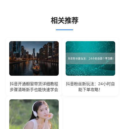
相关推荐
抖音开通橱窗带货详细教程
抖音粉丝新玩法：24小时自
步骤清晰新手也能快速学会
助下单攻略！