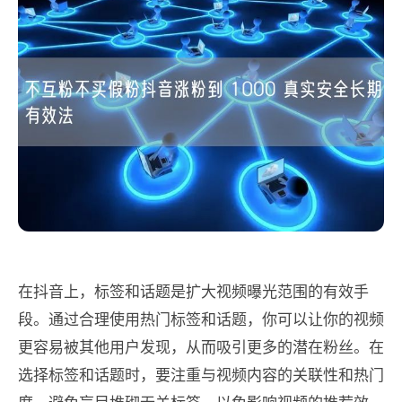
在抖音上，标签和话题是扩大视频曝光范围的有效手
段。通过合理使用热门标签和话题，你可以让你的视频
更容易被其他用户发现，从而吸引更多的潜在粉丝。在
选择标签和话题时，要注重与视频内容的关联性和热门