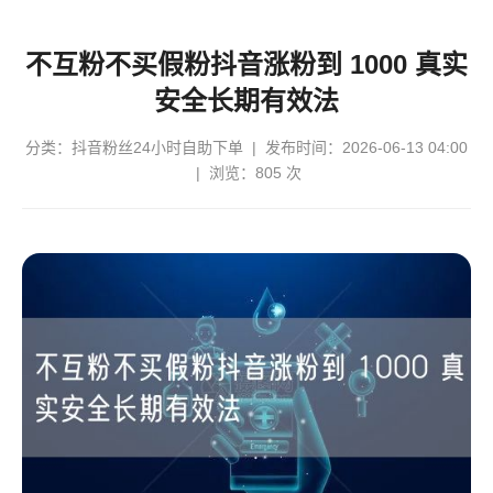
不互粉不买假粉抖音涨粉到 1000 真实
安全长期有效法
分类：
抖音粉丝24小时自助下单
| 发布时间：2026-06-13 04:00
| 浏览：805 次