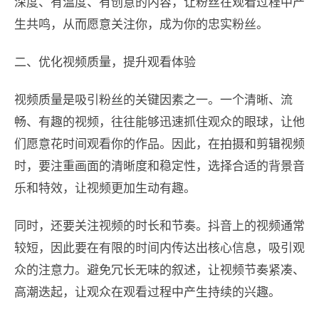
深度、有温度、有创意的内容，让粉丝在观看过程中产
生共鸣，从而愿意关注你，成为你的忠实粉丝。
二、优化视频质量，提升观看体验
视频质量是吸引粉丝的关键因素之一。一个清晰、流
畅、有趣的视频，往往能够迅速抓住观众的眼球，让他
们愿意花时间观看你的作品。因此，在拍摄和剪辑视频
时，要注重画面的清晰度和稳定性，选择合适的背景音
乐和特效，让视频更加生动有趣。
同时，还要关注视频的时长和节奏。抖音上的视频通常
较短，因此要在有限的时间内传达出核心信息，吸引观
众的注意力。避免冗长无味的叙述，让视频节奏紧凑、
高潮迭起，让观众在观看过程中产生持续的兴趣。