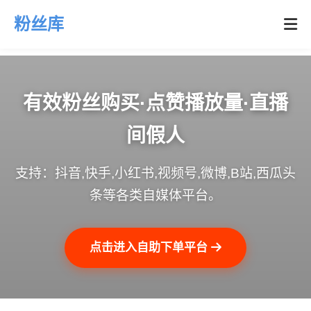
粉丝库
有效粉丝购买·点赞播放量·直播
间假人
支持：抖音,快手,小红书,视频号,微博,B站,西瓜头
条等各类自媒体平台。
点击进入自助下单平台