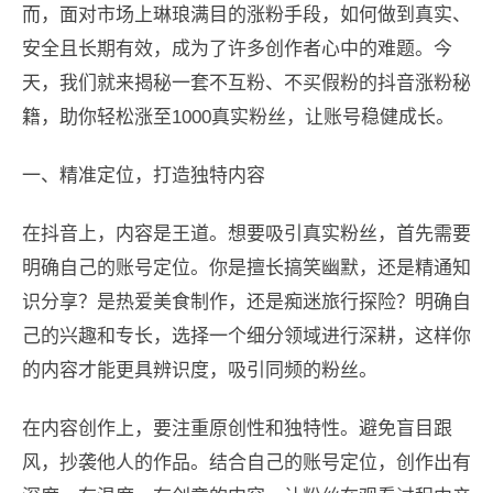
而，面对市场上琳琅满目的涨粉手段，如何做到真实、
安全且长期有效，成为了许多创作者心中的难题。今
天，我们就来揭秘一套不互粉、不买假粉的抖音涨粉秘
籍，助你轻松涨至1000真实粉丝，让账号稳健成长。
一、精准定位，打造独特内容
在抖音上，内容是王道。想要吸引真实粉丝，首先需要
明确自己的账号定位。你是擅长搞笑幽默，还是精通知
识分享？是热爱美食制作，还是痴迷旅行探险？明确自
己的兴趣和专长，选择一个细分领域进行深耕，这样你
的内容才能更具辨识度，吸引同频的粉丝。
在内容创作上，要注重原创性和独特性。避免盲目跟
风，抄袭他人的作品。结合自己的账号定位，创作出有