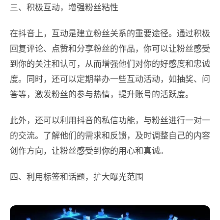
三、积极互动，增强粉丝粘性
在抖音上，互动是建立粉丝关系的重要途径。通过积极
回复评论、点赞和分享粉丝的作品，你可以让粉丝感受
到你的关注和认可，从而增强他们对你的好感度和忠诚
度。同时，还可以定期举办一些互动活动，如抽奖、问
答等，激发粉丝的参与热情，提升账号的活跃度。
此外，还可以利用抖音的私信功能，与粉丝进行一对一
的交流。了解他们的需求和反馈，及时调整自己的内容
创作方向，让粉丝感受到你的用心和真诚。
四、利用标签和话题，扩大曝光范围