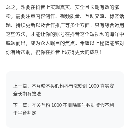
总之，想要在抖音上实现真实、安全且长期有效的涨
粉，需要注重内容创作、视频质量、互动交流、标签话
题、持续更新以及合作推广等多个方面。只有综合运用
这些方法，才能让你的账号在抖音这个短视频的海洋中
脱颖而出，成为众人瞩目的焦点。希望以上秘籍能够对
你有所帮助，祝你在抖音上取得更大的成功！
上一篇：不互粉不买假粉抖音涨粉到 1000 真实安
全长期有效法
下一篇：互关互粉 1000 不删除账号数据虚假不利
于平台判定