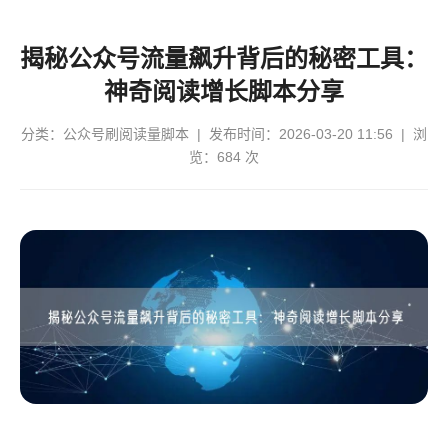
揭秘公众号流量飙升背后的秘密工具：
神奇阅读增长脚本分享
分类：
公众号刷阅读量脚本
| 发布时间：2026-03-20 11:56 | 浏
览：684 次