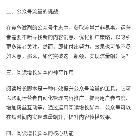
二、公众号流量的挑战
在竞争激烈的公众号生态中，获取流量并非易事。运营
者需要不断寻找新的内容创意、优化推广策略，以吸引
更多读者关注。然而，即使付出努力，效果也可能不尽
如人意。那么，如何突破这一瓶颈，实现流量飙升呢？
三、阅读增长脚本的神奇作用
阅读增长脚本是一种有效提升公众号流量的工具。它可
以帮助运营者自动化管理内容推广、提高用户参与度、
增加粉丝互动等。通过运用阅读增长脚本，公众号可以
在短时间内实现流量飙升，提升内容传播效果。
四、阅读增长脚本的核心功能