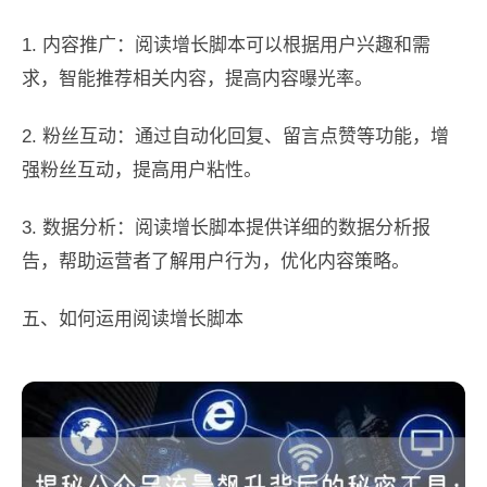
1. 内容推广：阅读增长脚本可以根据用户兴趣和需
求，智能推荐相关内容，提高内容曝光率。
2. 粉丝互动：通过自动化回复、留言点赞等功能，增
强粉丝互动，提高用户粘性。
3. 数据分析：阅读增长脚本提供详细的数据分析报
告，帮助运营者了解用户行为，优化内容策略。
五、如何运用阅读增长脚本