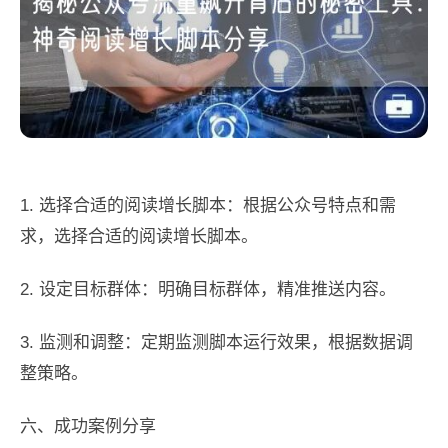
1. 选择合适的阅读增长脚本：根据公众号特点和需
求，选择合适的阅读增长脚本。
2. 设定目标群体：明确目标群体，精准推送内容。
3. 监测和调整：定期监测脚本运行效果，根据数据调
整策略。
六、成功案例分享