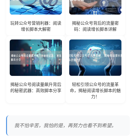
玩转公众号营销利器：阅读
揭秘公众号背后的流量密
增长脚本大解密
码：阅读增长脚本详解
揭秘公众号阅读量飙升背后
轻松引领公众号的流量革
的秘密武器：高效脚本分享
命，揭秘阅读增长脚本的魅
力！
我不怕辛苦，我怕的是，再努力也看不到希望。