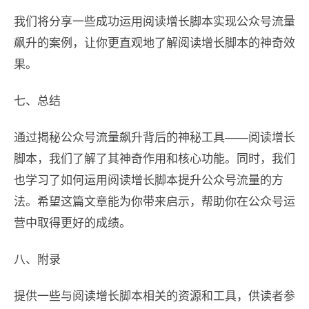
我们将分享一些成功运用阅读增长脚本实现公众号流量
飙升的案例，让你更直观地了解阅读增长脚本的神奇效
果。
七、总结
通过揭秘公众号流量飙升背后的神秘工具——阅读增长
脚本，我们了解了其神奇作用和核心功能。同时，我们
也学习了如何运用阅读增长脚本提升公众号流量的方
法。希望这篇文章能为你带来启示，帮助你在公众号运
营中取得更好的成绩。
八、附录
提供一些与阅读增长脚本相关的资源和工具，供读者参