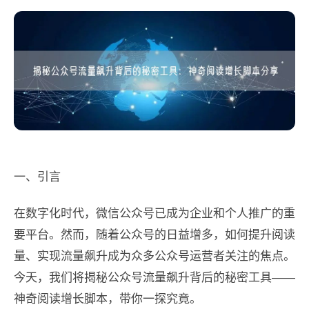
一、引言
在数字化时代，微信公众号已成为企业和个人推广的重
要平台。然而，随着公众号的日益增多，如何提升阅读
量、实现流量飙升成为众多公众号运营者关注的焦点。
今天，我们将揭秘公众号流量飙升背后的秘密工具——
神奇阅读增长脚本，带你一探究竟。