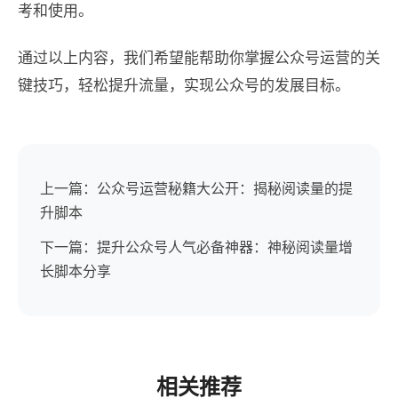
考和使用。
通过以上内容，我们希望能帮助你掌握公众号运营的关
键技巧，轻松提升流量，实现公众号的发展目标。
上一篇：公众号运营秘籍大公开：揭秘阅读量的提
升脚本
下一篇：提升公众号人气必备神器：神秘阅读量增
长脚本分享
相关推荐