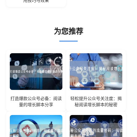
用技巧与效果
为您推荐
打造爆款公众号必备：阅读
轻松提升公众号关注度：揭
量的增长脚本分享
秘阅读增长脚本的秘密