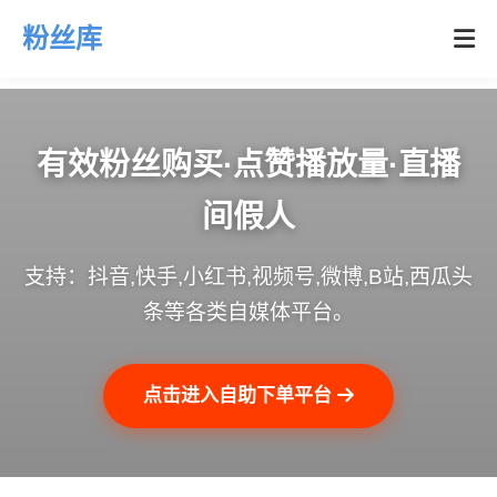
粉丝库
有效粉丝购买·点赞播放量·直播
间假人
支持：抖音,快手,小红书,视频号,微博,B站,西瓜头
条等各类自媒体平台。
点击进入自助下单平台