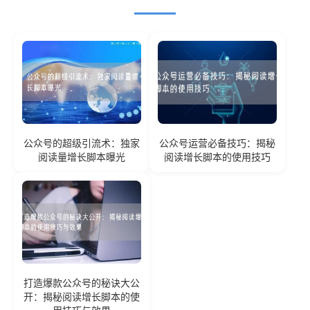
公众号的超级引流术：独家
公众号运营必备技巧：揭秘
阅读量增长脚本曝光
阅读增长脚本的使用技巧
打造爆款公众号的秘诀大公
开：揭秘阅读增长脚本的使