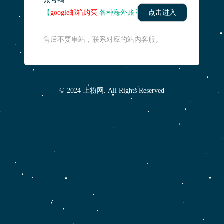
账号鸭
【
google邮箱购买
各种海外账号】
点击进入
售后不要串站，联系对应的站内客服。
© 2024 上粉网. All Rights Reserved