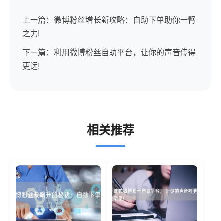
上一篇：微博粉丝增长新攻略：自助下单助你一臂
之力!
下一篇：利用微博粉丝自助平台，让你的声音传得
更远!
相关推荐