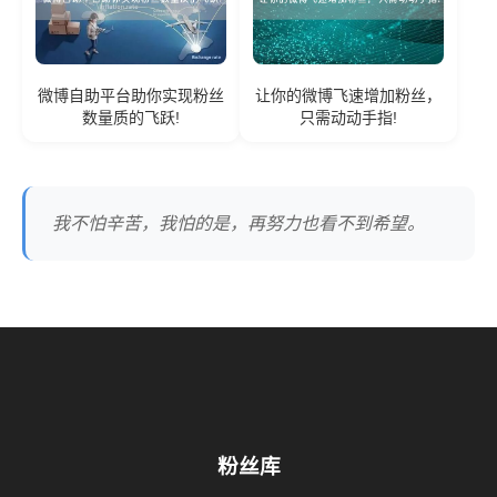
微博自助平台助你实现粉丝
让你的微博飞速增加粉丝，
数量质的飞跃!
只需动动手指!
我不怕辛苦，我怕的是，再努力也看不到希望。
粉丝库