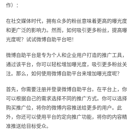
作）：
在社交媒体时代，拥有众多的粉丝意味着更高的曝光度
和更广泛的影响力。然而，如何吸引更多粉丝，提高曝
光度呢？试试微博自助平台吧！
微博自助平台是专为个人和企业用户打造的推广工具，
通过该平台，你可以轻松增加曝光度，吸引更多粉丝关
注。那么，如何使用微博自助平台来增加曝光度呢？
首先，你需要注册并登录微博自助平台。在平台上，你
可以根据自己的需求选择不同的推广方式。你可以选择
购买推广位，将你的微博内容推送给更多的用户。此
外，你还可以使用平台的定向推广功能，将你的内容精
准推送给目标受众。