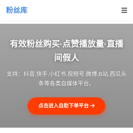
粉丝库
有效粉丝购买·点赞播放量·直播
间假人
支持：抖音,快手,小红书,视频号,微博,B站,西瓜头
条等各类自媒体平台。
点击进入自助下单平台