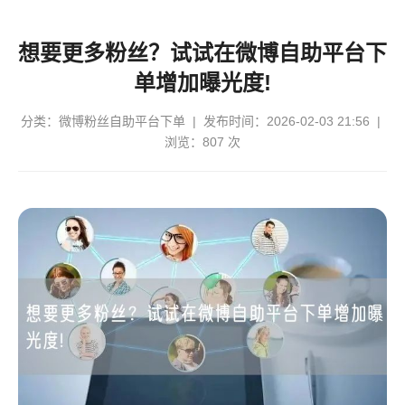
想要更多粉丝？试试在微博自助平台下
单增加曝光度!
分类：
微博粉丝自助平台下单
| 发布时间：2026-02-03 21:56 |
浏览：807 次