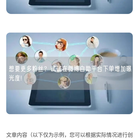
文章内容（以下仅为示例，您可以根据实际情况进行创