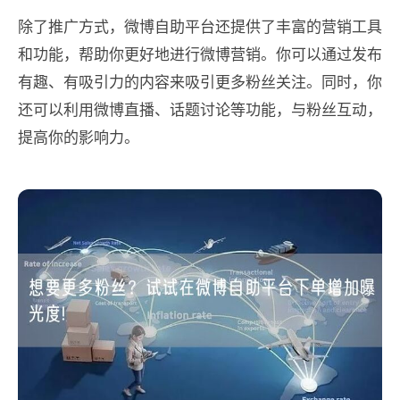
除了推广方式，微博自助平台还提供了丰富的营销工具
和功能，帮助你更好地进行微博营销。你可以通过发布
有趣、有吸引力的内容来吸引更多粉丝关注。同时，你
还可以利用微博直播、话题讨论等功能，与粉丝互动，
提高你的影响力。