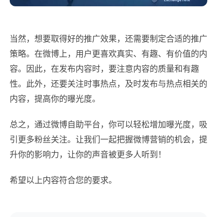
当然，想要取得好的推广效果，还需要制定合适的推广
策略。在微博上，用户更喜欢真实、有趣、有价值的内
容。因此，在发布内容时，要注意内容的质量和有趣
性。此外，还要关注时事热点，及时发布与热点相关的
内容，提高你的曝光度。
总之，通过微博自助平台，你可以轻松增加曝光度，吸
引更多粉丝关注。让我们一起把握微博营销的机会，提
升你的影响力，让你的声音被更多人听到！
希望以上内容符合您的要求。