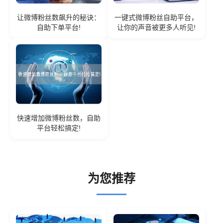
让微博粉丝数飙升的秘诀：
一键式微博粉丝自助平台，
自助下单平台!
让你的声音被更多人听见!
快速增加微博粉丝数，自助
平台轻松搞定!
为您推荐