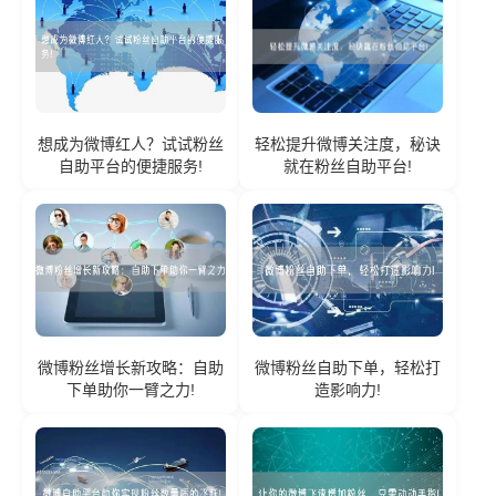
想成为微博红人？试试粉丝
轻松提升微博关注度，秘诀
自助平台的便捷服务!
就在粉丝自助平台!
微博粉丝增长新攻略：自助
微博粉丝自助下单，轻松打
下单助你一臂之力!
造影响力!