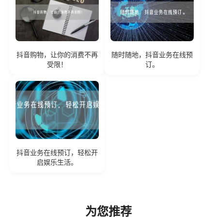
抖音购物，让你的消费不再
随时随地，抖音业务在线预
受限！
订。
抖音业务在线预订，轻松开
启娱乐生活。
为您推荐