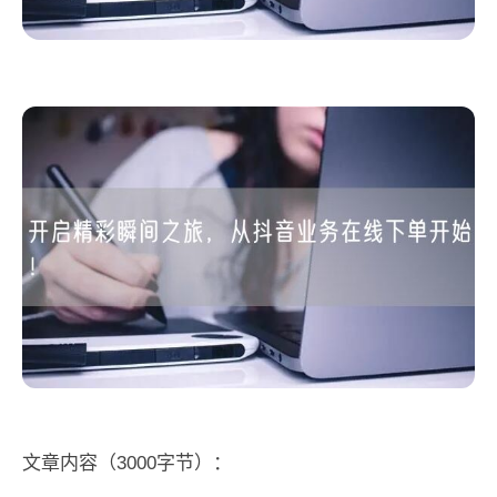
文章内容（3000字节）：