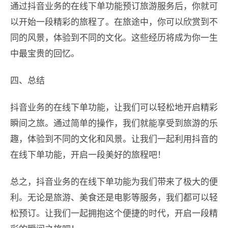
通过抖音业务的在线下单功能预订旅游服务后，你就可
以开始一段精彩的旅程了。在旅途中，你可以欣赏到不
同的风景，体验到不同的文化。这些经历将成为你一生
中最宝贵的回忆。
四、总结
抖音业务的在线下单功能，让我们可以轻松地开启精彩
瞬间之旅。通过简单的操作，我们就能享受到旅游的乐
趣，体验到不同的文化和风景。让我们一起利用抖音的
在线下单功能，开启一段美好的旅程吧！
总之，抖音业务的在线下单功能为我们带来了极大的便
利。无论是旅游、美食还是电影等服务，我们都可以轻
松预订。让我们一起拥抱这个便捷的时代，开启一段精