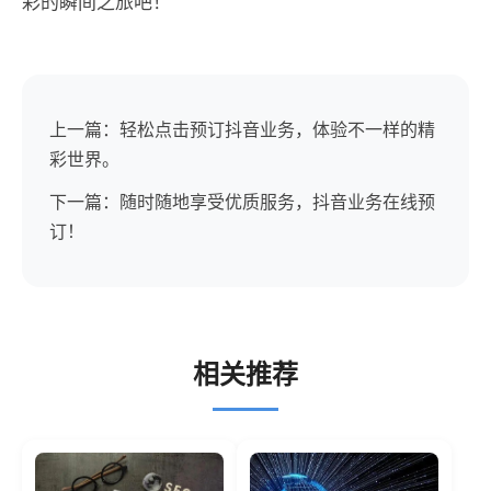
彩的瞬间之旅吧！
上一篇：轻松点击预订抖音业务，体验不一样的精
彩世界。
下一篇：随时随地享受优质服务，抖音业务在线预
订！
相关推荐