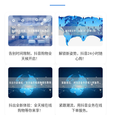
告别时间限制，抖音购物全
解锁新姿势，抖音24小时随
天候开启！
心购！
抖出全新体验：全天候在线
紧跟潮流，用抖音业务在线
购物等你来享！
下单服务。