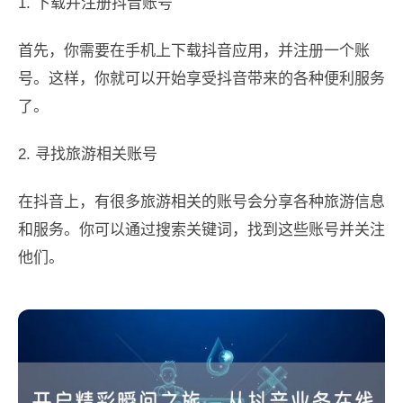
1. 下载并注册抖音账号
首先，你需要在手机上下载抖音应用，并注册一个账
号。这样，你就可以开始享受抖音带来的各种便利服务
了。
2. 寻找旅游相关账号
在抖音上，有很多旅游相关的账号会分享各种旅游信息
和服务。你可以通过搜索关键词，找到这些账号并关注
他们。