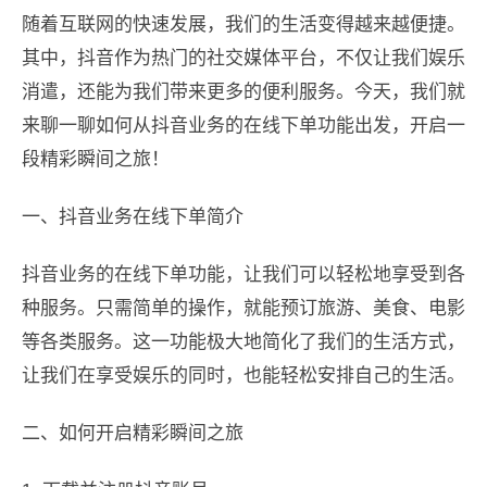
随着互联网的快速发展，我们的生活变得越来越便捷。
其中，抖音作为热门的社交媒体平台，不仅让我们娱乐
消遣，还能为我们带来更多的便利服务。今天，我们就
来聊一聊如何从抖音业务的在线下单功能出发，开启一
段精彩瞬间之旅！
一、抖音业务在线下单简介
抖音业务的在线下单功能，让我们可以轻松地享受到各
种服务。只需简单的操作，就能预订旅游、美食、电影
等各类服务。这一功能极大地简化了我们的生活方式，
让我们在享受娱乐的同时，也能轻松安排自己的生活。
二、如何开启精彩瞬间之旅