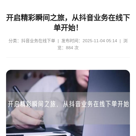
开启精彩瞬间之旅，从抖音业务在线下
单开始！
分类：
抖音业务在线下单
| 发布时间：2025-11-04 05:14 | 浏
览：884 次