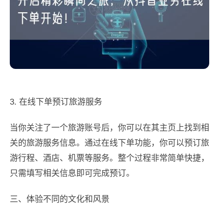
3. 在线下单预订旅游服务
当你关注了一个旅游账号后，你可以在其主页上找到相
关的旅游服务信息。通过在线下单功能，你可以预订旅
游行程、酒店、机票等服务。整个过程非常简单快捷，
只需填写相关信息即可完成预订。
三、体验不同的文化和风景