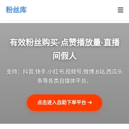
粉丝库
有效粉丝购买·点赞播放量·直播
间假人
支持：抖音,快手,小红书,视频号,微博,B站,西瓜头
条等各类自媒体平台。
点击进入自助下单平台