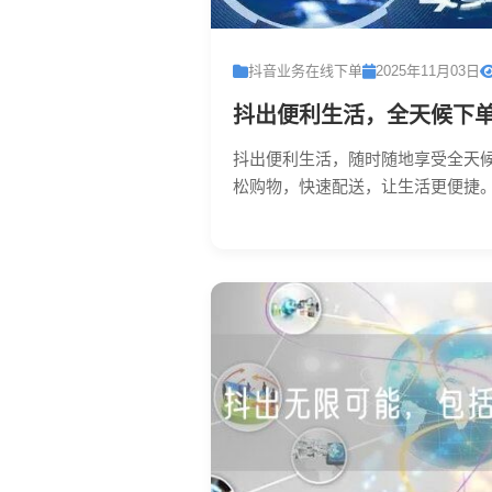
抖音业务在线下单
2025年11月03日
抖出便利生活，全天候下
抖出便利生活，随时随地享受全天
松购物，快速配送，让生活更便捷。.