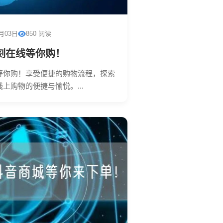
1月03日
850 阅读
刻在线等你购！
等你购！享受便捷的购物流程，探索
上购物的便捷与愉悦。...