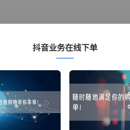
抖音业务在线下单