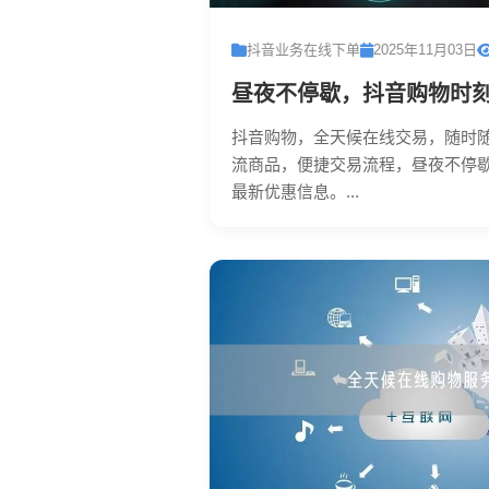
抖音业务在线下单
2025年11月03日
昼夜不停歇，抖音购物时
抖音购物，全天候在线交易，随时
流商品，便捷交易流程，昼夜不停
最新优惠信息。...