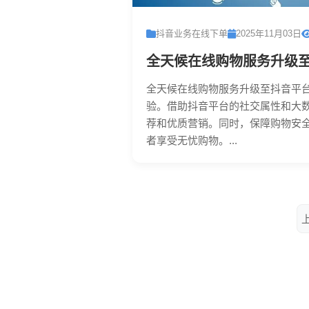
抖音业务在线下单
2025年11月03日
全天候在线购物服务升级
全天候在线购物服务升级至抖音平
验。借助抖音平台的社交属性和大
荐和优质营销。同时，保障购物安
者享受无忧购物。...