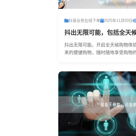
抖音业务在线下单
2025年11月03日
抖出无限可能，包括全天
抖出无限可能，开启全天候购物体
来的便捷购物，随时随地享受购物的乐