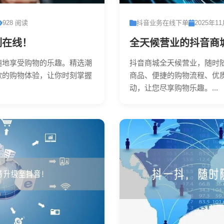
928 阅读
抖音业务在线下单
2025年1
刻在线！
全天候营业的抖音商
随地享受购物的乐趣。精选潮
抖音商城全天候营业，随时
歇的购物体验，让你时刻掌握
商品、便捷的购物流程、优
动，让您尽享购物乐趣。...