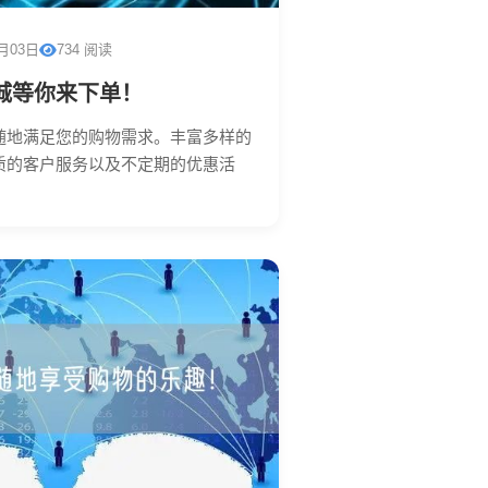
1月03日
734 阅读
城等你来下单！
随地满足您的购物需求。丰富多样的
质的客户服务以及不定期的优惠活