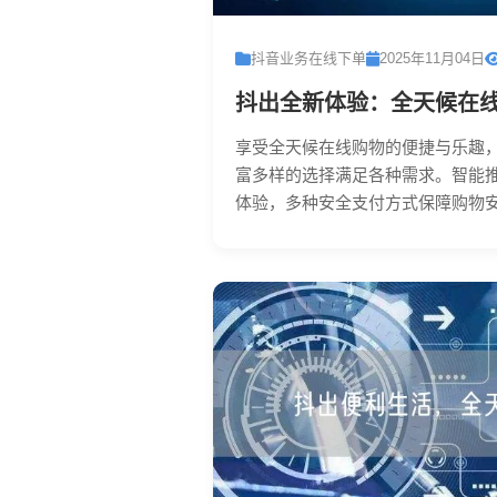
抖音业务在线下单
2025年11月04日
抖出全新体验：全天候在
享受全天候在线购物的便捷与乐趣
富多样的选择满足各种需求。智能
体验，多种安全支付方式保障购物安全