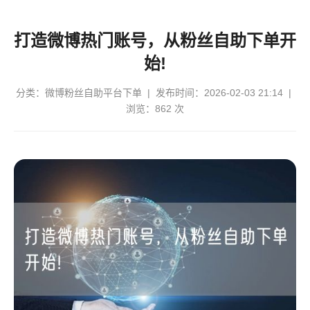
打造微博热门账号，从粉丝自助下单开
始!
分类：
微博粉丝自助平台下单
| 发布时间：2026-02-03 21:14 |
浏览：862 次