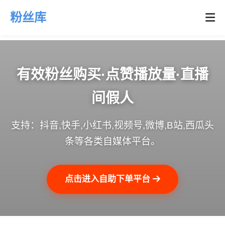
粉丝库
有效粉丝购买·点赞播放量·直播
间假人
支持：抖音,快手,小红书,视频号,微博,B站,西瓜头
条等各类自媒体平台。
点击进入自助下单平台