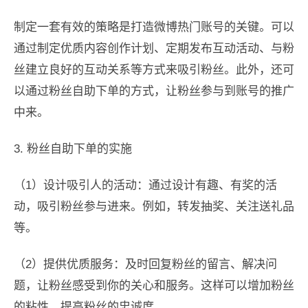
制定一套有效的策略是打造微博热门账号的关键。可以
通过制定优质内容创作计划、定期发布互动活动、与粉
丝建立良好的互动关系等方式来吸引粉丝。此外，还可
以通过粉丝自助下单的方式，让粉丝参与到账号的推广
中来。
3. 粉丝自助下单的实施
（1）设计吸引人的活动：通过设计有趣、有奖的活
动，吸引粉丝参与进来。例如，转发抽奖、关注送礼品
等。
（2）提供优质服务：及时回复粉丝的留言、解决问
题，让粉丝感受到你的关心和服务。这样可以增加粉丝
的粘性，提高粉丝的忠诚度。