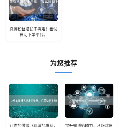
微博粉丝增长不再难！尝试
自助下单平台。
为您推荐
让你的微博飞速增加粉丝，
提升微博影响力，从粉丝自