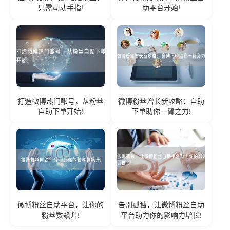
只需动动手指!
助平台开始!
打造微博热门账号，从粉丝
微博粉丝增长新攻略：自助
自助下单开始!
下单助你一臂之力!
微博粉丝自助平台，让你的
告别孤独，让微博粉丝自助
粉丝数飙升!
平台助力你的影响力增长!