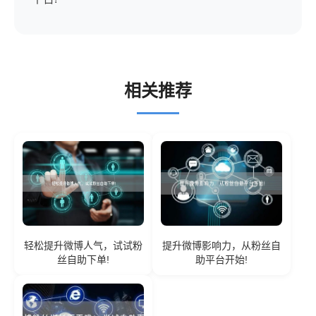
相关推荐
轻松提升微博人气，试试粉
提升微博影响力，从粉丝自
丝自助下单!
助平台开始!