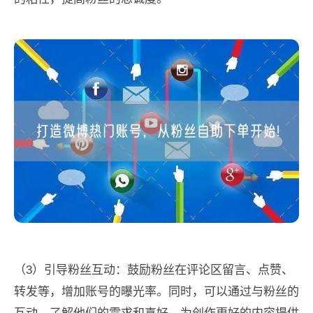
（3）引导粉丝互动：鼓励粉丝在评论区留言、点赞、
转发等，增加账号的曝光率。同时，可以通过与粉丝的