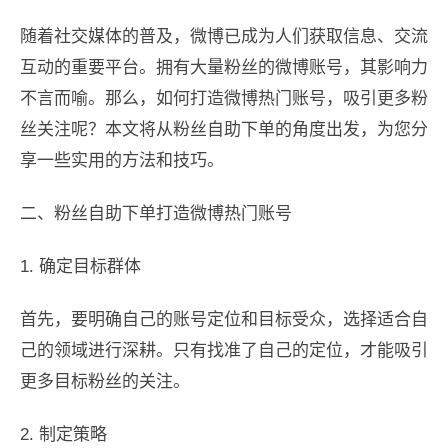
随着社交媒体的普及，微博已成为人们获取信息、交流
互动的重要平台。拥有大量粉丝的微博账号，其影响力
不言而喻。那么，如何打造微博热门账号，吸引更多粉
丝关注呢？本文将从粉丝自助下单的角度出发，为您分
享一些实用的方法和技巧。
二、粉丝自助下单打造微博热门账号
1. 确定目标群体
首先，要明确自己的账号定位和目标受众，选择适合自
己的领域进行深耕。只有找准了自己的定位，才能吸引
更多目标粉丝的关注。
2. 制定策略