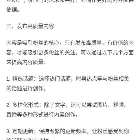
互动，了解他们的需求和喜好，为创作更好的内容提供
依据。
三、发布高质量内容
内容是吸引粉丝的核心。只有发布高质量、有价值的内
容，才能吸引更多粉丝的关注。可以通过以下几个方面
来提高内容质量：
1. 精选话题：选择热门话题、时事热点等与粉丝相关
的话题进行创作。
2. 多样化形式：除了文字，还可以尝试图片、视频、
直播等多种形式进行内容创作。
3. 定期更新：保持频繁的更新频率，让粉丝感受到你