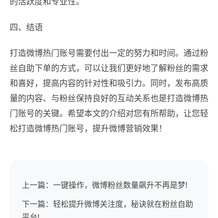
的活跃度和专业性。
四、结语
打造微博热门账号需要付出一定的努力和时间。通过粉
丝自助下单的方式，可以让我们更好地了解粉丝的需求
和喜好，提高内容的针对性和吸引力。同时，发布高质
量的内容、与粉丝保持良好的互动关系也是打造微博热
门账号的关键。希望本文的介绍对您有所帮助，让您轻
松打造微博热门账号，提升微博营销效果！
上一篇：一键操作，微博粉丝数量飙升不再是梦!
下一篇：轻松提升微博关注度，秘诀就在粉丝自助
平台!