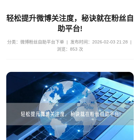
轻松提升微博关注度，秘诀就在粉丝自
助平台!
分类：
微博粉丝自助平台下单
| 发布时间：2026-02-03 21:28 |
浏览：853 次