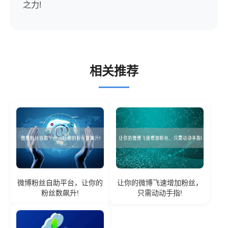
之力!
相关推荐
微博粉丝自助平台，让你的
让你的微博飞速增加粉丝，
粉丝数飙升!
只需动动手指!