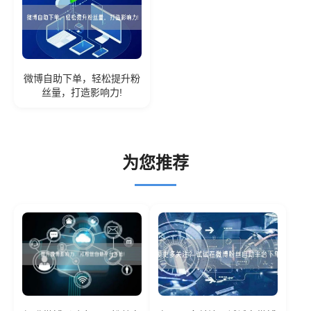
微博自助下单，轻松提升粉
丝量，打造影响力!
为您推荐