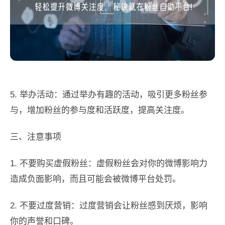
5. 举办活动：通过举办有趣的活动，吸引更多粉丝参
与，增加粉丝的参与度和活跃度，提高关注度。
三、注意事项
1. 不要购买虚假粉丝：虚假粉丝会对你的微博影响力
造成负面影响，而且可能会被微博平台处罚。
2. 不要过度营销：过度营销会让粉丝感到厌烦，影响
你的声誉和口碑。