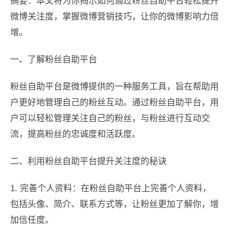
摘要：本文将为你揭示如何通过粉丝自助平台轻松提升
微博关注度，掌握微博营销技巧，让你的微博影响力倍
增。
一、了解粉丝自助平台
粉丝自助平台是微博提供的一种服务工具，旨在帮助用
户更好地管理自己的粉丝互动。通过粉丝自助平台，用
户可以轻松管理关注自己的粉丝，与粉丝进行互动交
流，提高粉丝的忠诚度和活跃度。
二、利用粉丝自助平台提升关注度的秘诀
1. 完善个人资料：在粉丝自助平台上完善个人资料，
包括头像、简介、联系方式等，让粉丝更加了解你，增
加信任度。