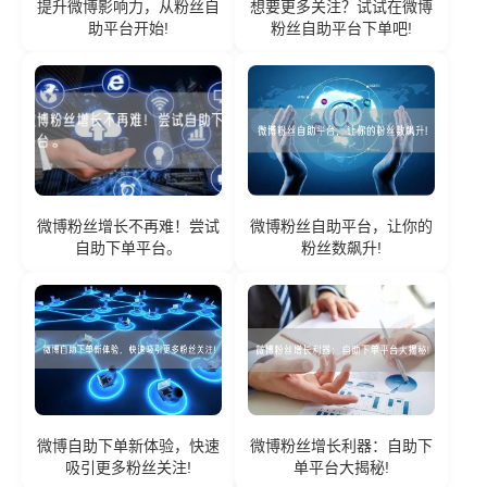
提升微博影响力，从粉丝自
想要更多关注？试试在微博
助平台开始!
粉丝自助平台下单吧!
微博粉丝增长不再难！尝试
微博粉丝自助平台，让你的
自助下单平台。
粉丝数飙升!
微博自助下单新体验，快速
微博粉丝增长利器：自助下
吸引更多粉丝关注!
单平台大揭秘!