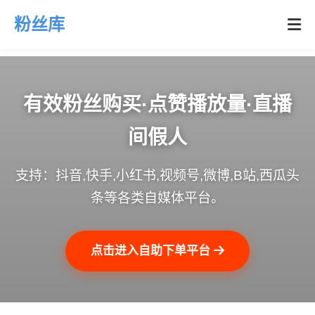
粉丝库
有效粉丝购买·点赞播放量·直播
间假人
支持：抖音,快手,小红书,视频号,微博,B站,西瓜头
条等各类自媒体平台。
点击进入自助下单平台