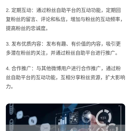
2. 定期互动：通过粉丝自助平台的互动功能，定期回
复粉丝的留言、评论和私信，增加与粉丝的互动频率，
提高粉丝的忠诚度。
3. 发布优质内容：发布有趣、有价值的内容，吸引更
多潜在粉丝的关注，并通过粉丝自助平台进行推广。
4. 合作推广：与其他微博用户进行合作推广，通过粉
丝自助平台的互动功能，互相分享粉丝资源，扩大影响
力。