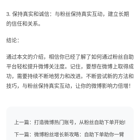
3. 保持真实和诚信：与粉丝保持真实互动，建立长期
的信任和关系。
结论：
通过本文的介绍，相信你已经了解了如何通过粉丝自助
平台轻松提升微博关注度。记住，要想在微博上取得成
功，需要持续不断地努力和改进。不断尝试新的方法和
技巧，与粉丝保持真实互动，让你的微博影响力倍增！
上一篇：打造微博热门账号，从粉丝自助下单开始!
下一篇：微博粉丝增长新攻略：自助下单助你一臂