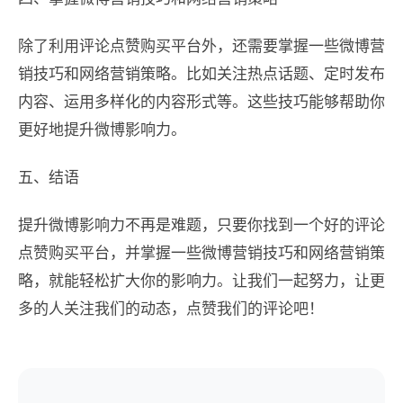
除了利用评论点赞购买平台外，还需要掌握一些微博营
销技巧和网络营销策略。比如关注热点话题、定时发布
内容、运用多样化的内容形式等。这些技巧能够帮助你
更好地提升微博影响力。
五、结语
提升微博影响力不再是难题，只要你找到一个好的评论
点赞购买平台，并掌握一些微博营销技巧和网络营销策
略，就能轻松扩大你的影响力。让我们一起努力，让更
多的人关注我们的动态，点赞我们的评论吧！