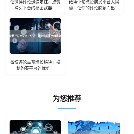
让微博评论迅速走红，点赞
微博评论点赞购买平台大揭
购买平台的秘密武器！
秘，让你的评论脱颖而出！
微博评论点赞增长秘诀：揭
秘购买平台的优势！
为您推荐