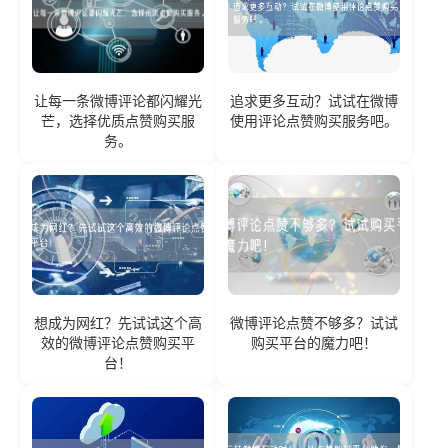
让每一条微博评论都闪耀光
追求更多互动？试试在微博
芒，选择优质点赞购买服
使用评论点赞购买服务吧。
务。
想成为网红？先试试这个高
微博评论点赞不够多？试试
效的微博评论点赞购买平
购买平台的魔力吧！
台！