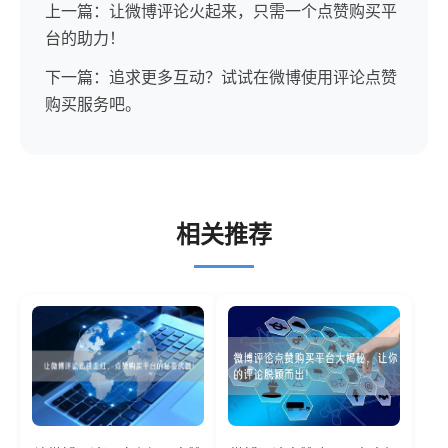
上一篇：让微博评论火起来，只需一个点赞购买平
台的助力！
下一篇：追求更多互动？试试在微博使用评论点赞
购买服务吧。
相关推荐