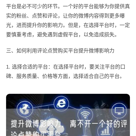
平台是必不可少的环节。一个好的平台能够为你提供真
实的粉丝、点赞和评论，让你的微博内容得到更多曝
光，进而提升你的影响力。但是，在选择平台时，一定
要慎重考虑，避免遇到虚假平台，以免造成损失。
三、如何利用评论点赞购买平台提升微博影响力
1. 选择合适的平台：在选择平台时，要关注平台的口
碑、服务质量、价格等方面，选择适合自己的平台。