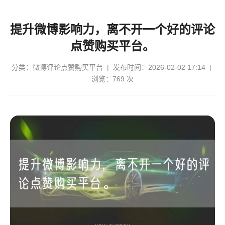
提升微博影响力，离不开一个好的评论
点赞购买平台。
分类：
微博评论点赞购买平台
| 发布时间：2026-02-02 17:14 |
浏览：769 次