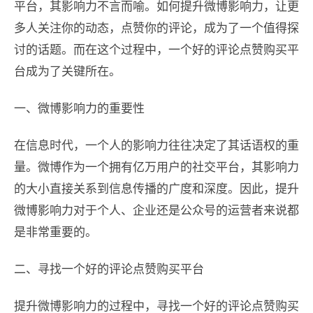
平台，其影响力不言而喻。如何提升微博影响力，让更
多人关注你的动态，点赞你的评论，成为了一个值得探
讨的话题。而在这个过程中，一个好的评论点赞购买平
台成为了关键所在。
一、微博影响力的重要性
在信息时代，一个人的影响力往往决定了其话语权的重
量。微博作为一个拥有亿万用户的社交平台，其影响力
的大小直接关系到信息传播的广度和深度。因此，提升
微博影响力对于个人、企业还是公众号的运营者来说都
是非常重要的。
二、寻找一个好的评论点赞购买平台
提升微博影响力的过程中，寻找一个好的评论点赞购买