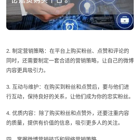
2. 制定营销策略：在平台上购买粉丝、点赞和评论的
同时，还需要制定一套合适的营销策略，让自己的微博
内容更具吸引力。
3. 互动与维护：在购买到粉丝和点赞后，要与他们进
行互动，保持良好的关系，让他们成为你的忠实粉丝。
4. 优质内容：除了购买粉丝和点赞外，还要注重内容
的质量，提供有价值的信息，吸引更多人的关注。
四、掌握微博营销技巧和网络营销策略