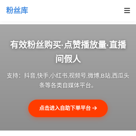
粉丝库
有效粉丝购买·点赞播放量·直播
间假人
支持：抖音,快手,小红书,视频号,微博,B站,西瓜头
条等各类自媒体平台。
点击进入自助下单平台