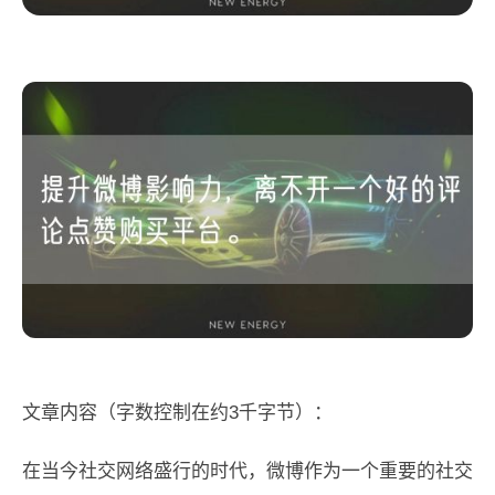
文章内容（字数控制在约3千字节）：
在当今社交网络盛行的时代，微博作为一个重要的社交