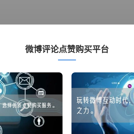
微博评论点赞购买平台