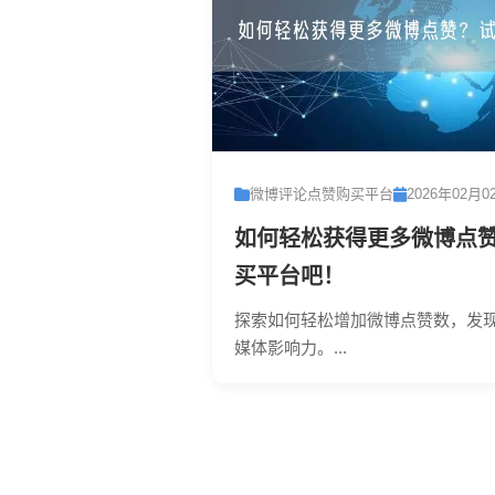
微博评论点赞购买平台
2026年02月0
如何轻松获得更多微博点
买平台吧！
探索如何轻松增加微博点赞数，发
媒体影响力。...