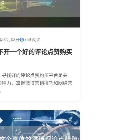
6年02月02日
769 阅读
不开一个好的评论点赞购买
，寻找好的评论点赞购买平台是关
影响力，掌握微博营销技巧和网络营
.