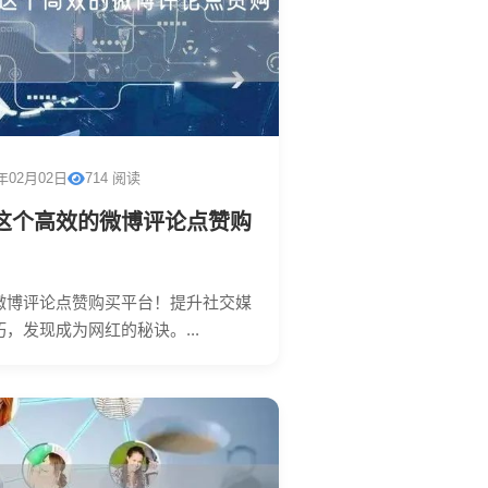
6年02月02日
714 阅读
这个高效的微博评论点赞购
微博评论点赞购买平台！提升社交媒
，发现成为网红的秘诀。...