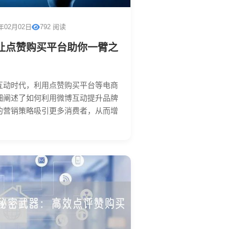
6年02月02日
792 阅读
让点赞购买平台助你一臂之
互动时代，利用点赞购买平台等电商
细阐述了如何利用微博互动提升品牌
的营销策略吸引更多消费者，从而增