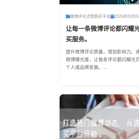
微博评论点赞购买平台
2026年02月0
让每一条微博评论都闪耀
买服务。
提升微博评论质量，增加影响力。
微博曝光度，让每条评论都闪耀光
个人或品牌发展。...