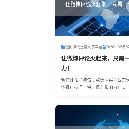
微博评论点赞购买平台
2026年02月0
让微博评论火起来，只需
力！
微博评论如何借助点赞购买平台实
体推广技巧，快速提升影响力！...