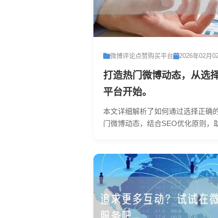
微博评论点赞购买平台
2026年02月0
打造热门微博动态，从选
平台开始。
本文详细解析了如何通过选择正确
门微博动态，结合SEO优化原则，助