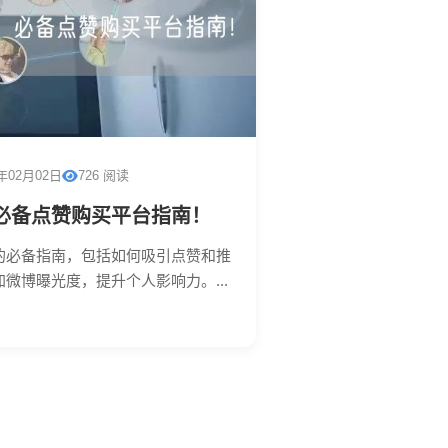
6年02月02日
726 阅读
必备点赞购买平台指南！
的必备指南，包括如何吸引点赞和推
微博曝光度，提升个人影响力。...