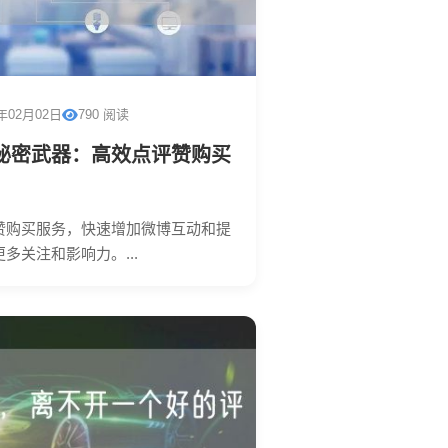
6年02月02日
790 阅读
秘密武器：高效点评赞购买
赞购买服务，快速增加微博互动和提
多关注和影响力。...