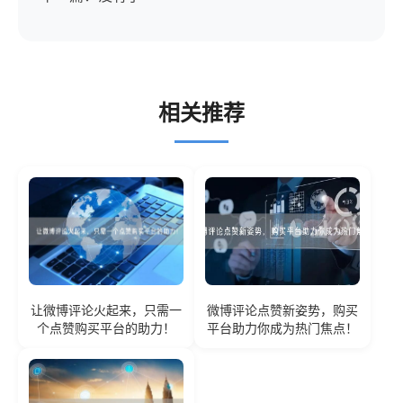
相关推荐
让微博评论火起来，只需一
微博评论点赞新姿势，购买
个点赞购买平台的助力！
平台助力你成为热门焦点！