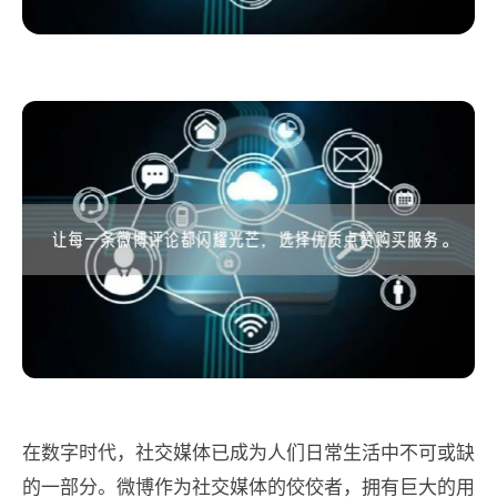
在数字时代，社交媒体已成为人们日常生活中不可或缺
的一部分。微博作为社交媒体的佼佼者，拥有巨大的用