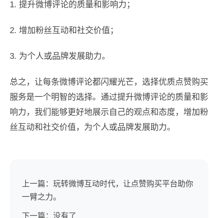
1. 提升微博评论的质量和影响力；
2. 增加粉丝互动和社交价值；
3. 为个人或品牌发展助力。
总之，让每条微博评论都闪耀光芒，选择优质点赞购买
服务是一个明智的选择。通过提升微博评论的质量和影
响力，我们能够更好地展示自己的观点和态度，增加粉
丝互动和社交价值，为个人或品牌发展助力。
上一篇：玩转微博互动时代，让点赞购买平台助你
一臂之力。
下一篇：没有了