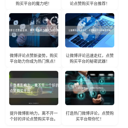
购买平台的魔力吧！
论点赞购买平台推荐！
微博评论点赞新姿势，购买
让微博评论迅速走红，点赞
平台助力你成为热门焦点！
购买平台的秘密武器！
提升微博影响力，离不开一
打造热门微博评论，点赞购
个好的评论点赞购买平台。
买平台帮你忙！