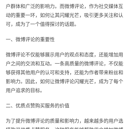
户群体和广泛的影响力。而微博评论，作为社交媒体互
动的重要一环，如何让其闪耀光芒，吸引更多关注和认
可，成为了一个值得探讨的话题。
一、微博评论的重要性
微博评论不仅能够展示用户的观点和态度，还能增加用
户之间的交流和互动。一条高质量的微博评论，不仅能
够获得其他用户的认可和支持，还能为作者带来粉丝和
影响力。因此，如何让微博评论闪耀光芒，成为了每个
用户追求的目标。
二、优质点赞购买服务的价值
为了提升微博评论的质量和影响力，越来越多的用户选