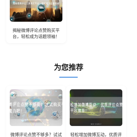
揭秘微博评论点赞购买平
台，轻松成为话题领袖！
为您推荐
微博评论点赞不够多？试试
轻松增加微博互动，优质评