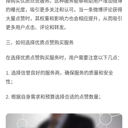
择购买优质点赞服务。这种服务能够帮助用户增加微博
的曝光度，吸引更多关注和认可。当一条微博评论获得
大量点赞时，其权重和影响力也会相应提升，从而吸引
更多用户点击、评论和转发。
三、如何选择优质点赞购买服务
在选择优质点赞购买服务时，用户需要注意以下几点：
1. 选择信誉良好的服务商，确保服务的质量和安全
性；
2. 根据自身需求和预算选择合适的点赞数量；