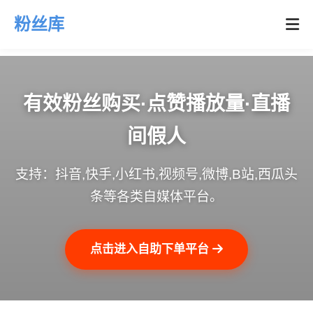
粉丝库
有效粉丝购买·点赞播放量·直播
间假人
支持：抖音,快手,小红书,视频号,微博,B站,西瓜头
条等各类自媒体平台。
点击进入自助下单平台