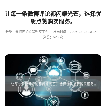
让每一条微博评论都闪耀光芒，选择优
质点赞购买服务。
分类：
微博评论点赞购买平台
| 发布时间：2026-02-02 18:14 |
浏览：620 次