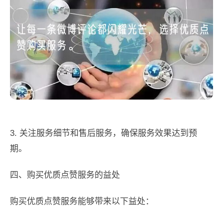
3. 关注服务细节和售后服务，确保服务效果达到预
期。
四、购买优质点赞服务的益处
购买优质点赞服务能够带来以下益处：