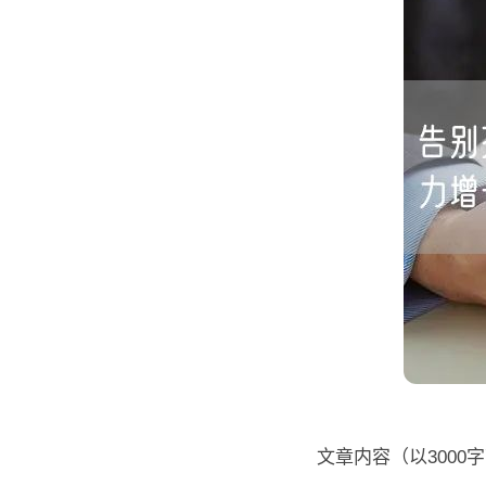
文章内容（以3000