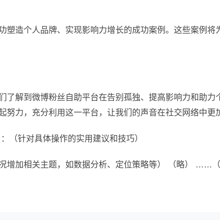
功塑造个人品牌、实现影响力增长的成功案例。这些案例将
们了解到微博粉丝自助平台在告别孤独、提高影响力和助力
起努力，充分利用这一平台，让我们的声音在社交网络中更
 ：（针对具体操作的实用建议和技巧）
况增加相关主题，如数据分析、定位策略等） （略） ……