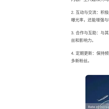
2. 互动与交流：
曝光率，还能增强与
3. 合作与互助：
丝和影响力。
4. 定期更新：保
多新粉丝。