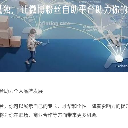
台助力个人品牌发展
台，你可以展示自己的专长、才华和个性。随着影响力的提
将为你在职场、商业合作等方面带来更多机会。