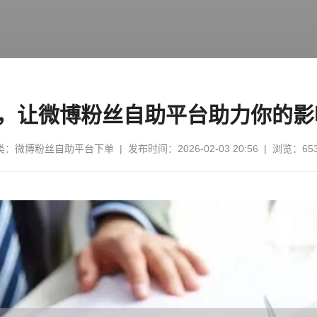
，让微博粉丝自助平台助力你的影
类：
微博粉丝自助平台下单
| 发布时间：2026-02-03 20:56 | 浏览：65