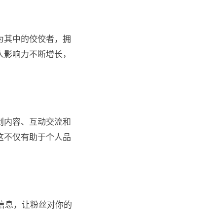
为其中的佼佼者，拥
人影响力不断增长，
创内容、互动交流和
这不仅有助于个人品
信息，让粉丝对你的