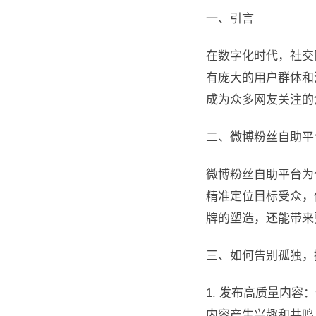
一、引言
在数字化时代，社交
有庞大的用户群体和
成为众多网友关注的
二、微博粉丝自助平
微博粉丝自助平台为
精准定位目标受众，
牌的塑造，还能带来
三、如何告别孤独，
1. 发布高质量内
内容产生兴趣和共鸣