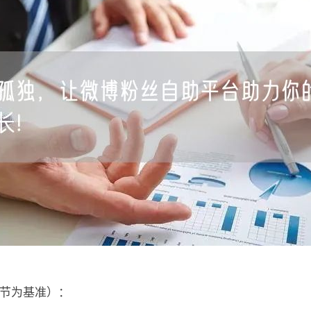
字节为基准）：