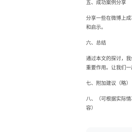
五、成功案例分享
分享一些在微博上成
和启示。
六、总结
通过本文的探讨，我
重要作用。让我们一
七、附加建议（略）
八、（可根据实际情
容）