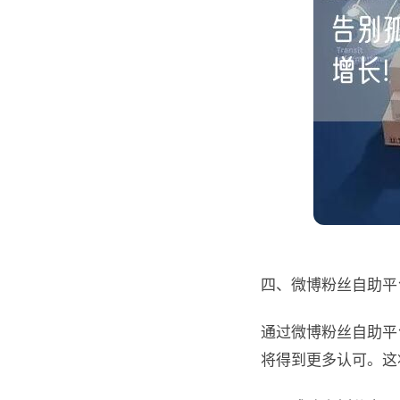
四、微博粉丝自助平
通过微博粉丝自助平
将得到更多认可。这