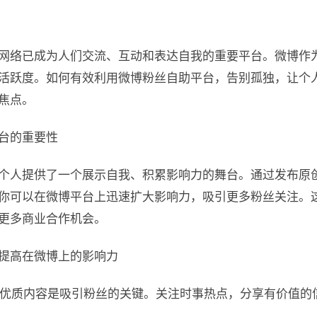
网络已成为人们交流、互动和表达自我的重要平台。微博作
活跃度。如何有效利用微博粉丝自助平台，告别孤独，让个
焦点。
台的重要性
个人提供了一个展示自我、积累影响力的舞台。通过发布原
你可以在微博平台上迅速扩大影响力，吸引更多粉丝关注。
更多商业合作机会。
提高在微博上的影响力
容：优质内容是吸引粉丝的关键。关注时事热点，分享有价值的
。