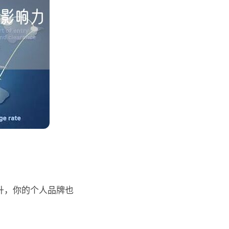
升，你的个人品牌也