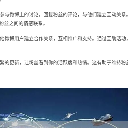
积极参与微博上的讨论，回复粉丝的评论，与他们建立互动关系
粉丝之间的情感联系。
与其他微博用户建立合作关系，互相推广和支持。通过互助活动
持频繁的更新，让粉丝看到你的活跃度和热情。这有助于维持粉