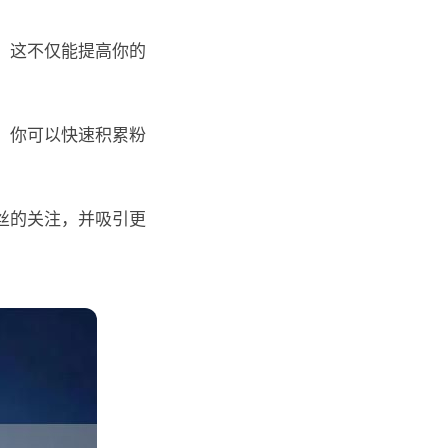
。这不仅能提高你的
，你可以快速积累粉
丝的关注，并吸引更