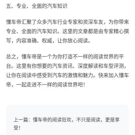
五、专业、全面的汽车知识
懂车帝汇聚了众多汽车行业专家和资深车友，为你带来
专业、全面的汽车知识。这里的文章都是由专家精心撰
写，内容准确、权威，让你放心阅读。
总之，懂车帝是一个为你打造不一样的阅读世界的平
台。这里有你想要的汽车资讯、深度解读和车型评测，
让你在阅读中感受到汽车的激情和魅力。快来加入懂车
帝，一起走进不一样的阅读世界吧！
上一篇：懂车帝的阅读狂欢，不只是阅读，更是享
受！