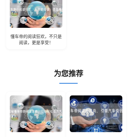
懂车帝的阅读狂欢，不只是
阅读，更是享受！
为您推荐