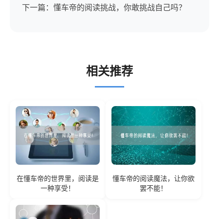
下一篇：懂车帝的阅读挑战，你敢挑战自己吗？
相关推荐
在懂车帝的世界里，阅读是
懂车帝的阅读魔法，让你欲
一种享受！
罢不能！