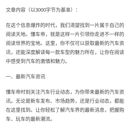
文章内容（以3000字节为基准）：
在这个信息爆炸的时代，我们渴望找到一片属于自己的
阅读天地。懂车帝，就是这样一片引领你走进不一样的
阅读世界的宝地。这里，你不仅可以获取最新的汽车资
讯，还能深度解读每一款车型的魅力所在，让你在阅读
中感受到汽车的激情和魅力。
一、最新汽车资讯
懂车帝时刻关注汽车行业动态，为你带来最新的汽车资
讯。无论是新车发布、市场趋势，还是行业动态，都能
在这里找到。让你轻松了解汽车界的最新消息，把握购
车、玩车的最新潮流。