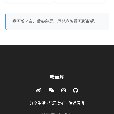
我不怕辛苦，我怕的是，再努力也看不到希望。
粉丝库
分享生活 · 记录美好 · 传递温暖