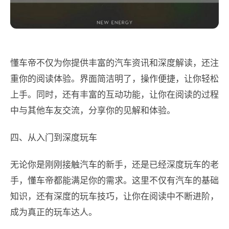
懂车帝不仅为你提供丰富的汽车资讯和深度解读，还注
重你的阅读体验。界面简洁明了，操作便捷，让你轻松
上手。同时，还有丰富的互动功能，让你在阅读的过程
中与其他车友交流，分享你的见解和体验。
四、从入门到深度玩车
无论你是刚刚接触汽车的新手，还是已经深度玩车的老
手，懂车帝都能满足你的需求。这里不仅有汽车的基础
知识，还有深度的玩车技巧，让你在阅读中不断进阶，
成为真正的玩车达人。