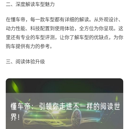
二、深度解读车型魅力
在懂车帝，每一款车型都有详细的解读。从外观设计、
动力性能、科技配置到使用体验，全方位为你呈现。这
里还有专业的车型评测，让你了解车型的优缺点，为你
购车提供有力的参考。
三、阅读体验升级