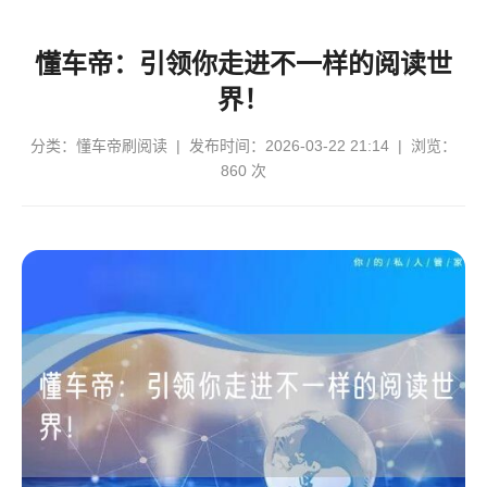
懂车帝：引领你走进不一样的阅读世
界！
分类：
懂车帝刷阅读
| 发布时间：2026-03-22 21:14 | 浏览：
860 次