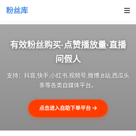
粉丝库
有效粉丝购买·点赞播放量·直播
间假人
支持：抖音,快手,小红书,视频号,微博,B站,西瓜头
条等各类自媒体平台。
点击进入自助下单平台