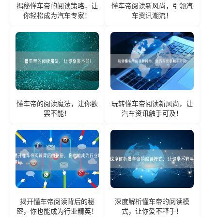
揭秘懂车帝的阅读策略，让
懂车帝阅读新风尚，引领汽
你轻松成为汽车专家！
车资讯潮流！
懂车帝的阅读魔法，让你欲
玩转懂车帝阅读新风尚，让
罢不能！
汽车资讯触手可及！
揭开懂车帝阅读背后的秘
深度解析懂车帝的阅读模
密，你也能成为行业精英！
式，让你爱不释手！