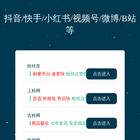
抖音/快手/小红书/视频号/微博/B站
等
粉丝库
【
刷量平台 速度快
粉丝点赞播放量 】
点击进入
上粉网
【
首选 价格低 售后快
粉丝点赞播放量 】
点击进入
吉粉网
【
商品最全
七年老店 安全稳定】
点击进入