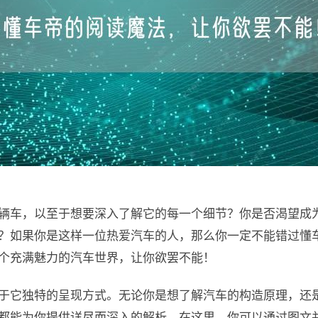
辆车，以至于想要深入了解它的每一个细节？你是否渴望成
？如果你是这样一位热爱汽车的人，那么你一定不能错过懂
个充满魅力的汽车世界，让你欲罢不能！
于它独特的呈现方式。无论你是想了解汽车的构造原理，还
都能为你提供详尽而深入的解析。在这里，你可以通过图文