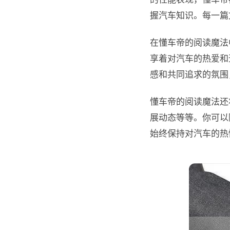
握汽车知识。每一篇
在懂车帝的阅读魔法
享着对汽车的热爱和
感和共同追求的氛围
懂车帝的阅读魔法还
展动态等等。你可以
始终保持对汽车的热