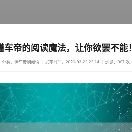
懂车帝的阅读魔法，让你欲罢不能
分类：
懂车帝刷阅读
| 发布时间：2026-03-22 22:14 | 浏览：967 次