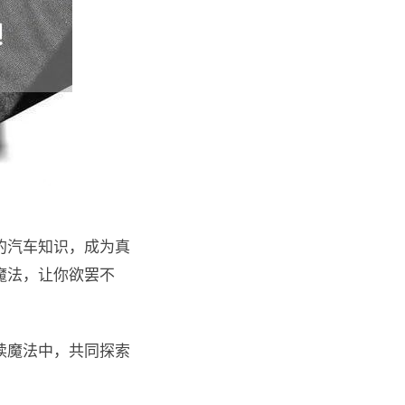
的汽车知识，成为真
魔法，让你欲罢不
读魔法中，共同探索