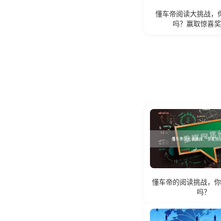
懂车帝阅读大挑战，
吗？赢取惊喜
懂车帝的阅读挑战，
吗？