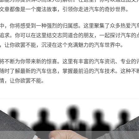
文章都像是一个魔法故事，引领你走进汽车的奇妙世界。
中，你将感受到一种强烈的归属感。这里聚集了众多热爱汽
追求。你可以在这里结交志同道合的朋友，一起探讨汽车的
，让你欲罢不能，沉浸在这个充满魅力的汽车世界中。
将不断为你带来新的惊喜。这里有丰富的汽车资讯、专业的
随时了解最新的汽车信息，掌握最前沿的汽车技术。这种不
情，让你欲罢不能。