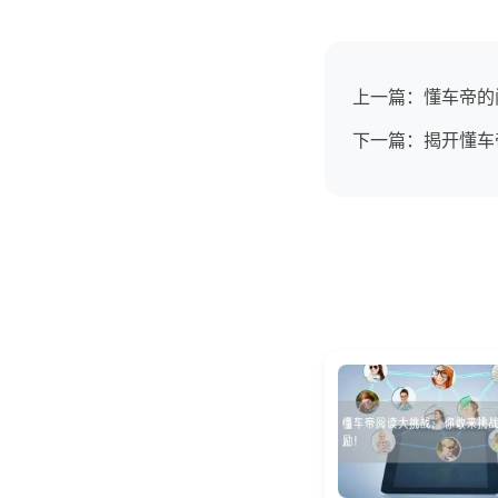
上一篇：懂车帝的
下一篇：揭开懂车