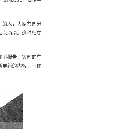
车的人，大家共同分
点点滴滴。这种归属
评测报告、实时的车
断更新的内容，让你