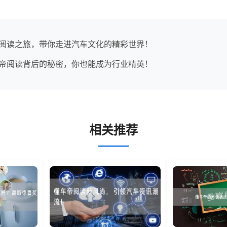
阅读之旅，带你走进汽车文化的精彩世界！
帝阅读背后的秘密，你也能成为行业精英！
相关推荐