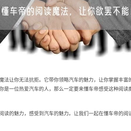
魔法让你无法抗拒。它带你领略汽车的魅力，让你掌握丰富
你是一位热爱汽车的人，那么一定要来懂车帝感受这种阅读
阅读的魅力，感受到汽车的魅力。让我们一起在懂车帝的阅