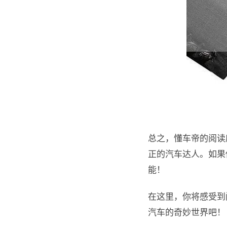
总之，懂车帝的阅读
正的汽车达人。如果
能！
在这里，你将感受到
汽车的奇妙世界吧！